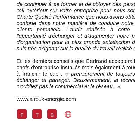
de continuer à se former et de côtoyer des pers
œil extérieur sur votre entreprise pour nous sor
Charte Qualité Performance que nous avons obt
conforte dans notre manière de conduire notre 
clients potentiels. L'audit réalisée à cett
l'opportunité d'échanger et d'augmenter notre 
d'organisation pour la plus grande satisfaction d
suis très exigeant sur la qualité du travail réalisé
Et les derniers conseils que Bertrand accepterai
chefs d'entreprise installés mais également à tou
à franchir le cap
: « premièrement de toujours
échanger et partager. Deuxièmement, la techni
n'oubliez pas le commercial et le réseau.
»
www.airbux-energie.com