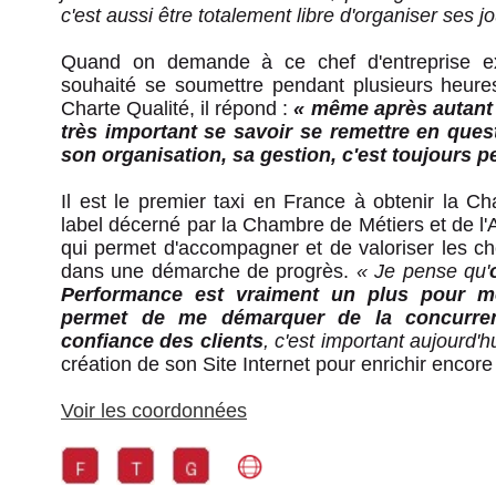
c'est aussi être totalement libre d'organiser ses j
Quand on demande à ce chef d'entreprise ex
souhaité se soumettre pendant plusieurs heure
Charte Qualité, il répond :
« même après autant d
très important se savoir se remettre en ques
son organisation, sa gestion, c'est toujours pe
Il est le premier taxi en France à obtenir la C
label décerné par la Chambre de Métiers et de l'
qui permet d'accompagner et de valoriser les ch
dans une démarche de progrès.
« Je pense qu'
Performance est vraiment un plus pour m
permet de me démarquer de la concurren
confiance des clients
, c'est important aujourd'hu
création de son Site Internet pour enrichir encore 
Voir les coordonnées